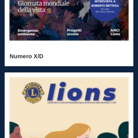
Numero X/D