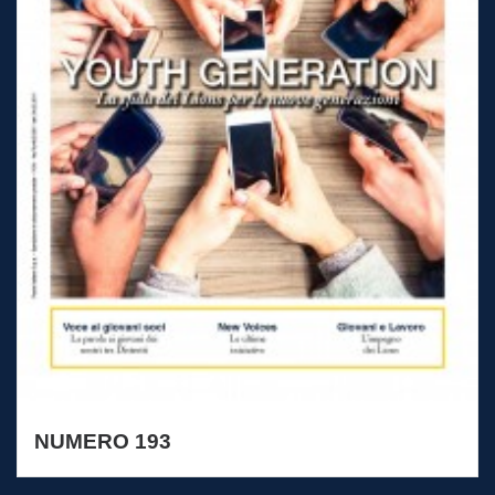
NUMERO 193