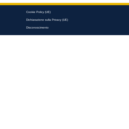
Cookie Policy (UE)
Dichiarazione sulla Privacy (UE)
Disconoscimento