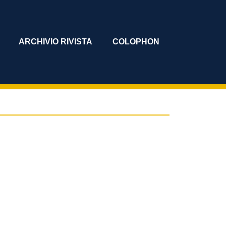
ARCHIVIO RIVISTA
COLOPHON