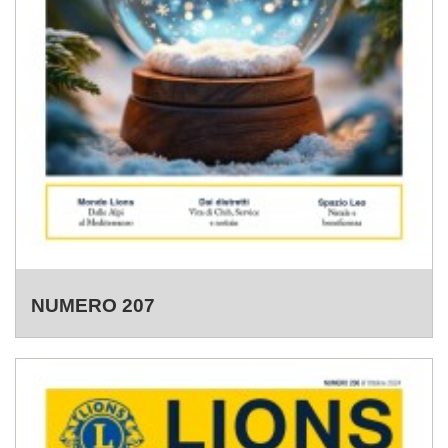
NUMERO 207