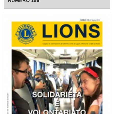
NUMERO 196