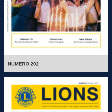
NUMERO 202