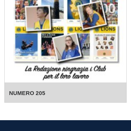
NUMERO 205