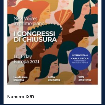
Numero IX/D