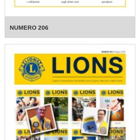
NUMERO 206