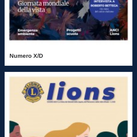
Numero X/D