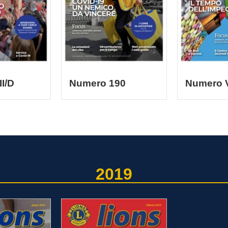
I/D
Numero 190
Numero V
2019