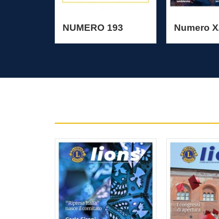
NUMERO 193
Numero X