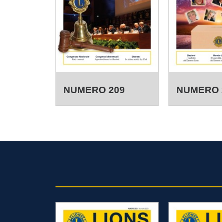
NUMERO 209
NUMERO 