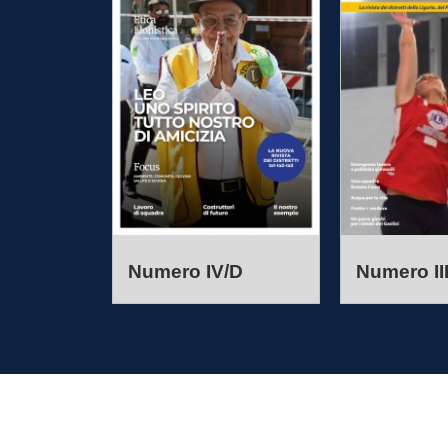
Numero IV/D
Numero II