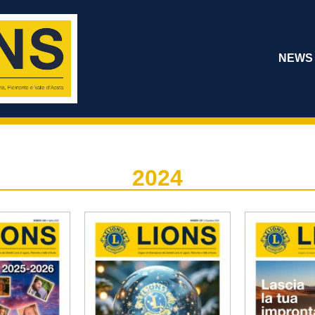
NEWS
2024