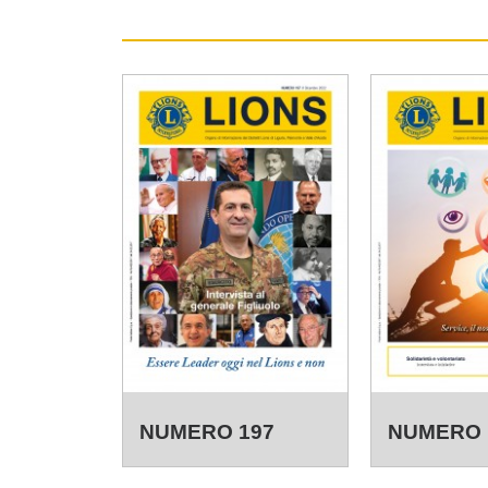
NUMERO 197
NUMERO 