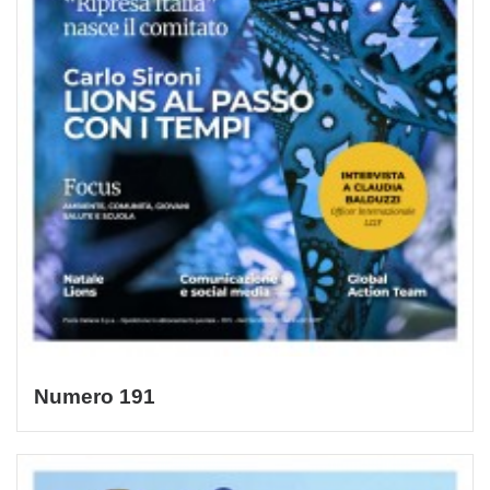
Numero 191