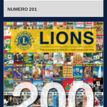
NUMERO 201