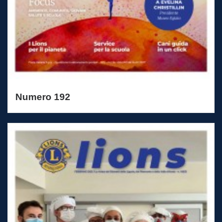
Numero 192