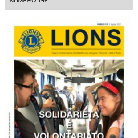
NUMERO 196