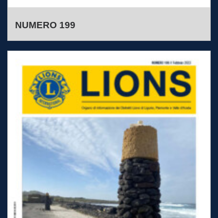
NUMERO 199