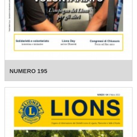
NUMERO 195