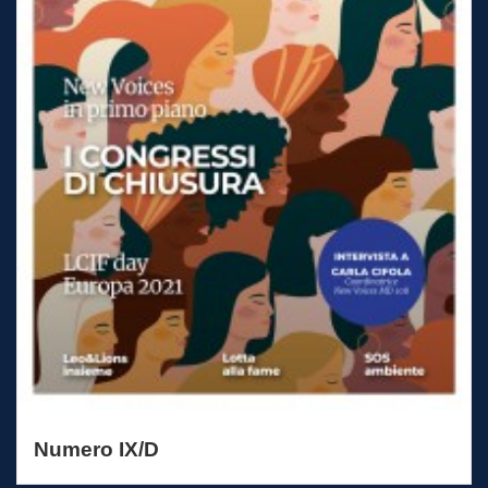
Numero IX/D