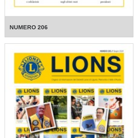
NUMERO 206