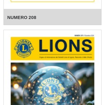
NUMERO 208