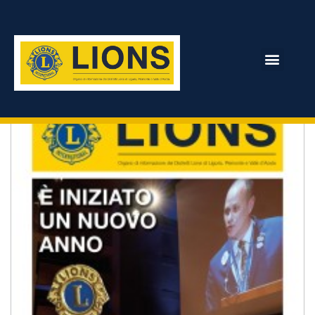
2024
ARCHIVIO RIVISTA