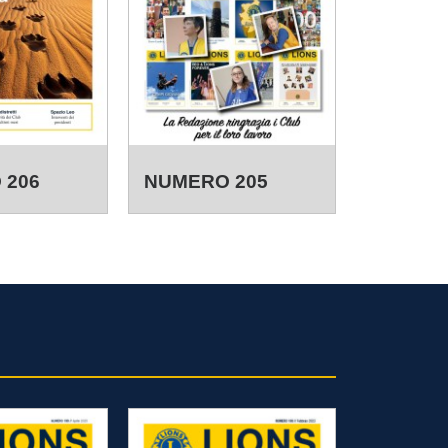
 206
NUMERO 205