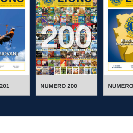
201
NUMERO 200
NUMERO