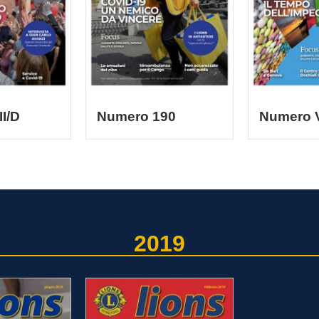
I/D
Numero 190
Numero V
2019