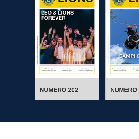
NUMERO 202
NUMERO 