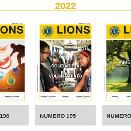
2022
196
NUMERO 195
NUMERO