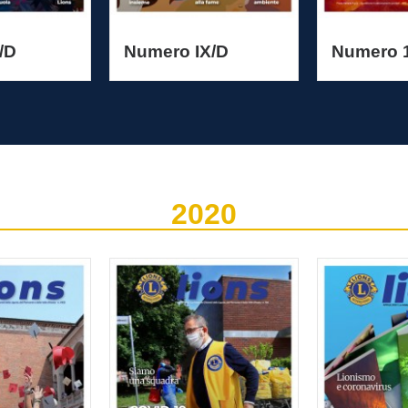
/D
Numero IX/D
Numero 
2020