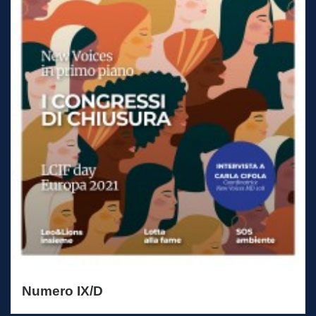
Numero IX/D