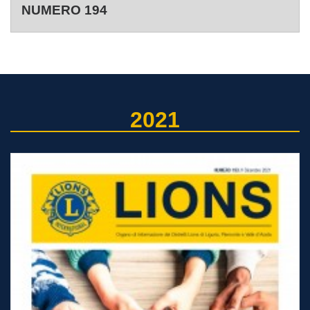
NUMERO 194
2021