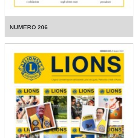
NUMERO 206