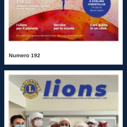
Numero 192