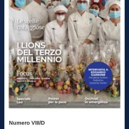
Numero VIII/D