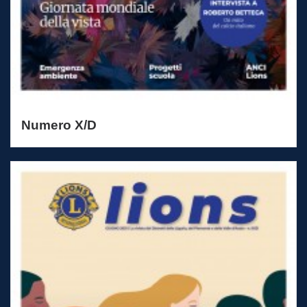
Numero X/D