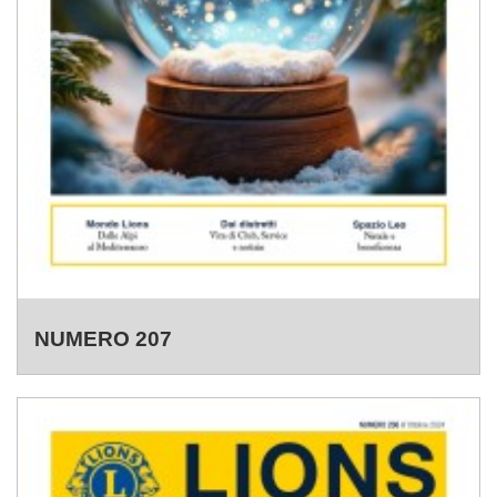
NUMERO 207