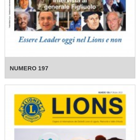
NUMERO 197