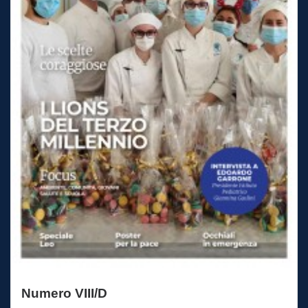
Numero VIII/D