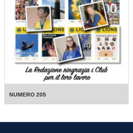
NUMERO 205