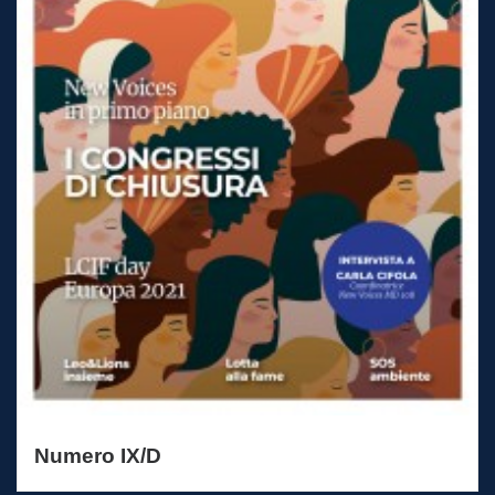
Numero IX/D