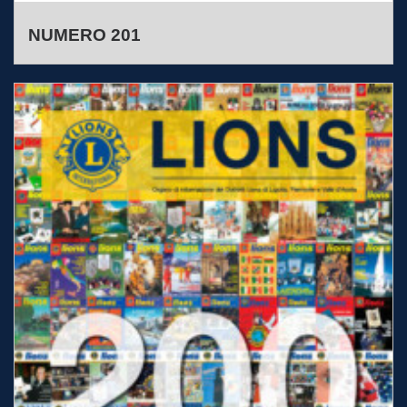
NUMERO 201