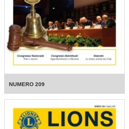
NUMERO 209