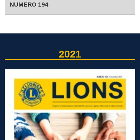
NUMERO 194
2021