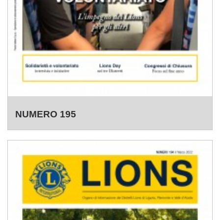
NUMERO 195