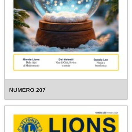
NUMERO 207