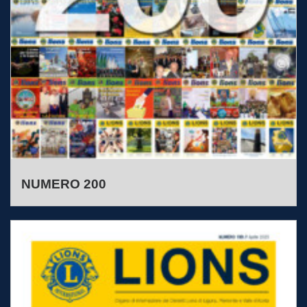
NUMERO 200