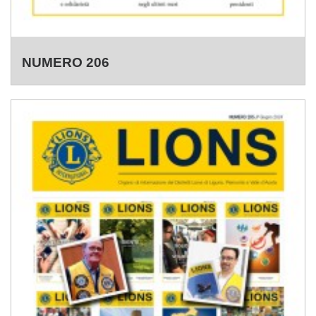
NUMERO 206