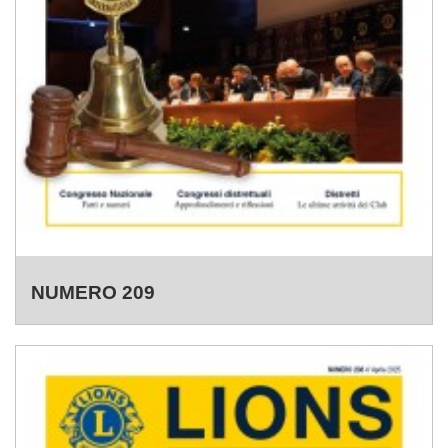
NUMERO 209