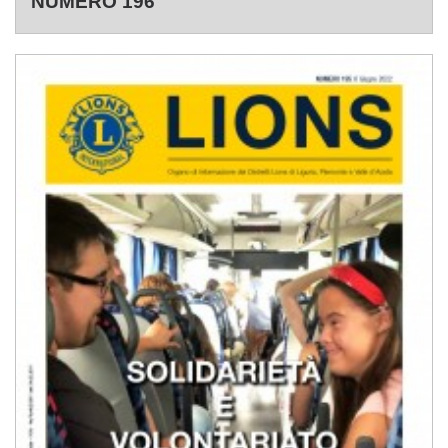
NUMERO 196