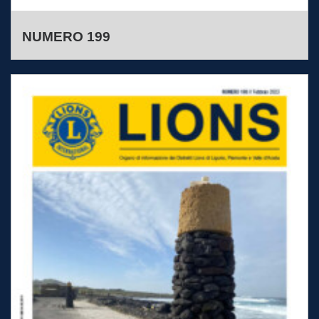
NUMERO 199