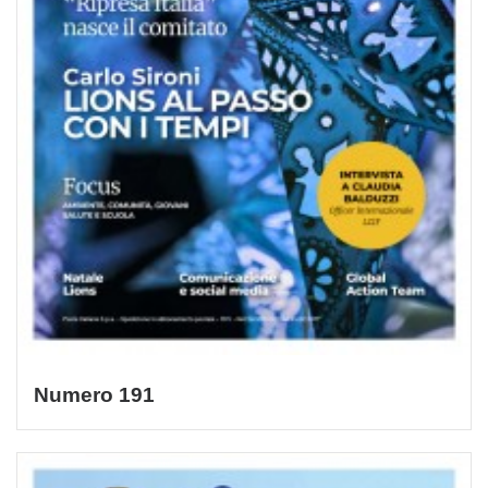
Numero 191