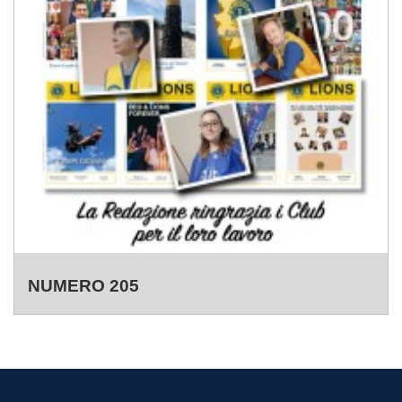
NUMERO 205