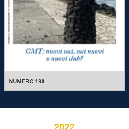
NUMERO 198
2022