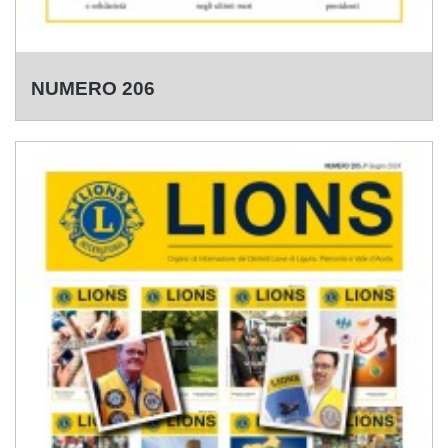
NUMERO 206