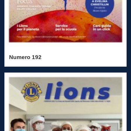
Numero 192