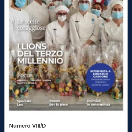
Numero VIII/D