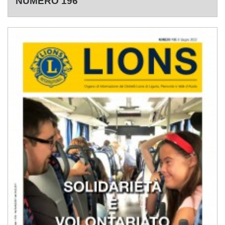
NUMERO 196