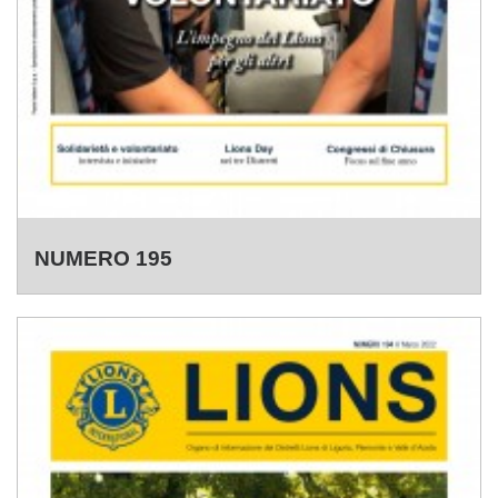
NUMERO 195