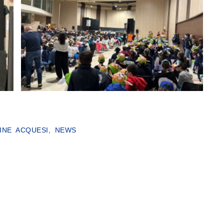
INE ACQUESI
,
NEWS