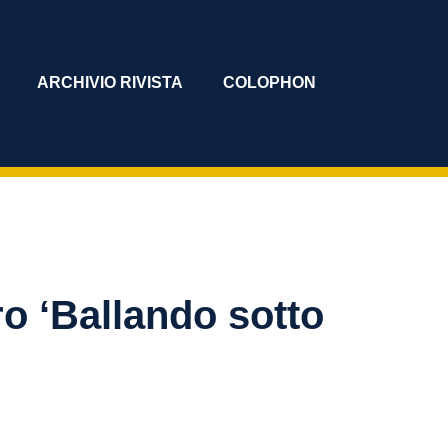
ARCHIVIO RIVISTA
COLOPHON
o ‘Ballando sotto