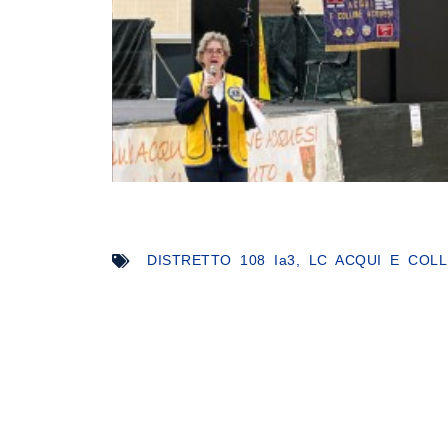
DISTRETTO 108 Ia3
,
LC ACQUI E COLL