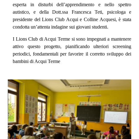
esperta in disturbi dell’apprendimento e nello spettro
autistico, e della Dott.ssa Francesca Teti, psicologa e
presidente del Lions Club Acqui e Colline Acquesi, è stata
condotta un’attenta indagine sui giovani studenti.
I Lions Club di Acqui Terme si sono impegnati a mantenere
attivo questo progetto, pianificando ulteriori screening
periodici, fondamentali per favorire il corretto sviluppo dei
bambini di Acqui Terme