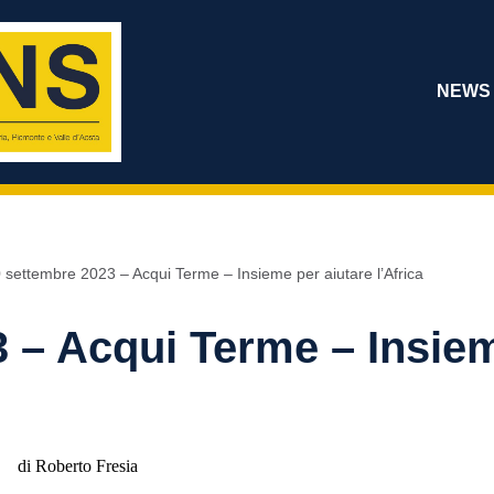
NEWS
 settembre 2023 – Acqui Terme – Insieme per aiutare l’Africa
 – Acqui Terme – Insiem
di Roberto Fresia