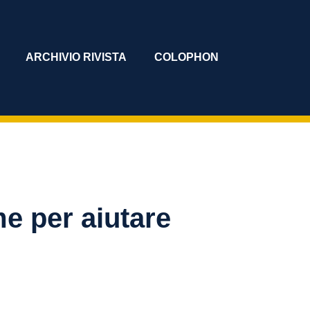
ARCHIVIO RIVISTA
COLOPHON
e per aiutare