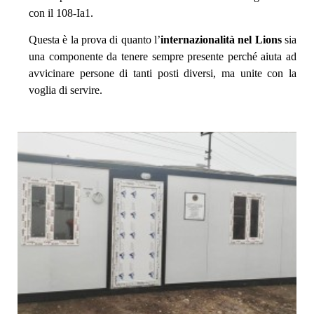
con il 108-Ia1.
Questa è la prova di quanto l’
internazionalità nel Lions
sia
una componente da tenere sempre presente perché aiuta ad
avvicinare persone di tanti posti diversi, ma unite con la
voglia di servire.