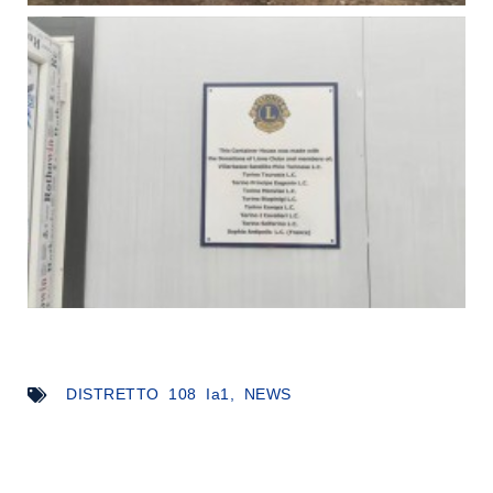
DISTRETTO 108 Ia1
,
NEWS