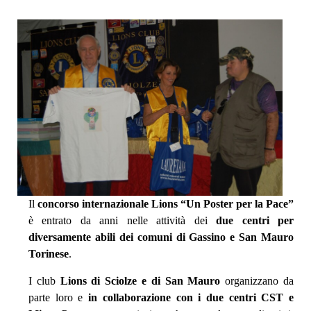
Il
concorso internazionale Lions “Un Poster per la Pace”
è entrato da anni nelle attività dei
due centri per
diversamente abili dei comuni di Gassino e San Mauro
Torinese
.
I club
Lions di Sciolze e di San Mauro
organizzano da
parte loro e
in collaborazione con i due centri CST e