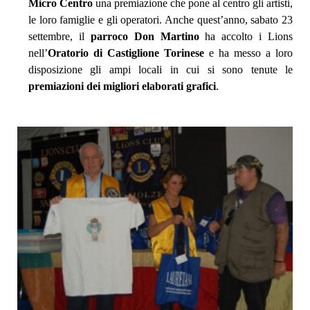
Micro Centro
una premiazione che pone al centro gli artisti,
le loro famiglie e gli operatori. Anche quest’anno, sabato 23
settembre, il
parroco Don Martino
ha accolto i Lions
nell’
Oratorio di Castiglione Torinese
e ha messo a loro
disposizione gli ampi locali in cui si sono tenute le
premiazioni dei migliori elaborati grafici
.