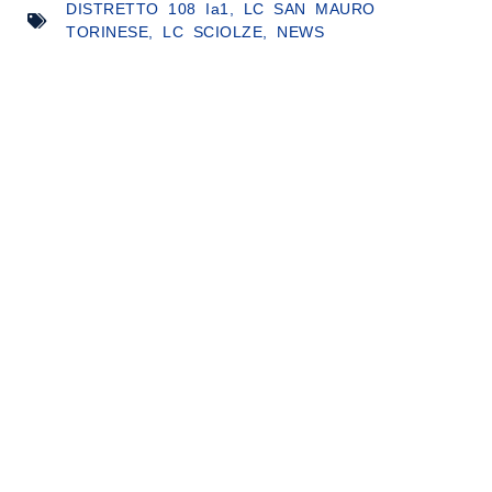
DISTRETTO 108 Ia1
,
LC SAN MAURO
TORINESE
,
LC SCIOLZE
,
NEWS