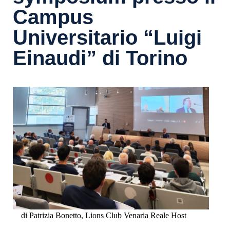
Campus
Universitario “Luigi
Einaudi” di Torino
di Patrizia Bonetto, Lions Club Venaria Reale Host